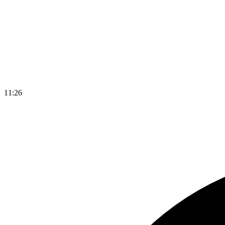
11
:
26