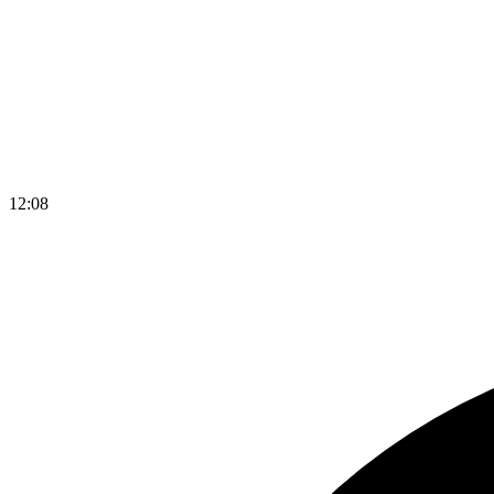
12
:
08