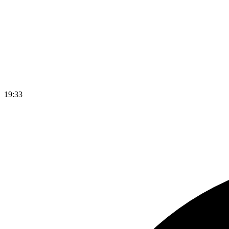
19
:
33