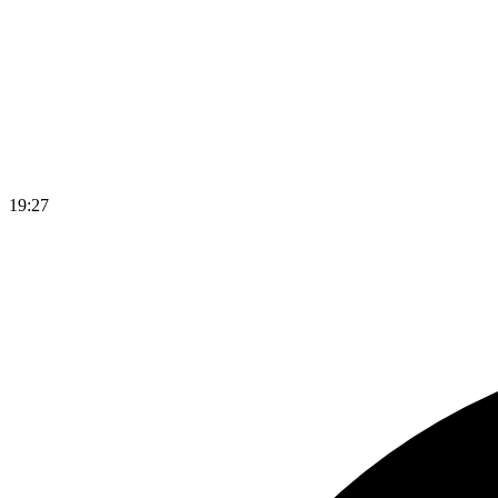
19
:
27