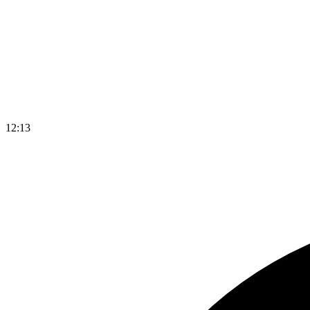
12
:
13