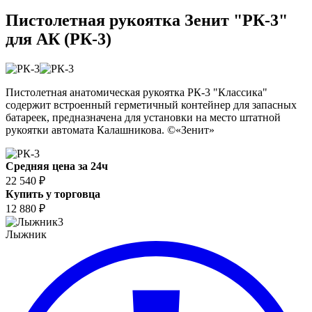
Пистолетная рукоятка Зенит "РК-3"
для АК (РК-3)
Пистолетная анатомическая рукоятка РК-3 "Классика"
содержит встроенный герметичный контейнер для запасных
батареек, предназначена для установки на место штатной
рукоятки автомата Калашникова. ©«Зенит»
Средняя цена за 24ч
22 540 ₽
Купить у торговца
12 880 ₽
3
Лыжник