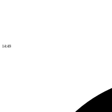
14
:
49