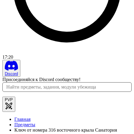
17
:
20
Discord
Присоединяйся к Discord сообществу!
PVP
Главная
Предметы
Ключ от номера 316 восточного крыла Санатория