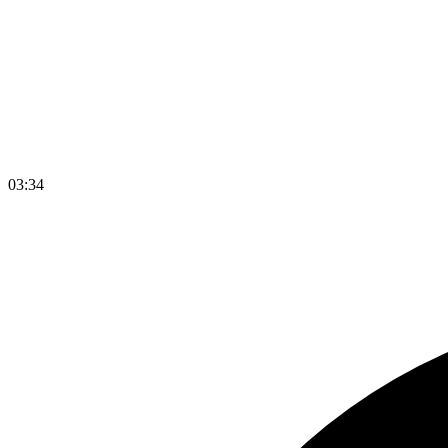
03
:
34