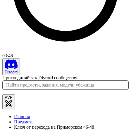
03
:
46
Discord
Присоединяйся к Discord сообществу!
PVP
Главная
Предметы
Ключ от перехода на Приморском 46-48