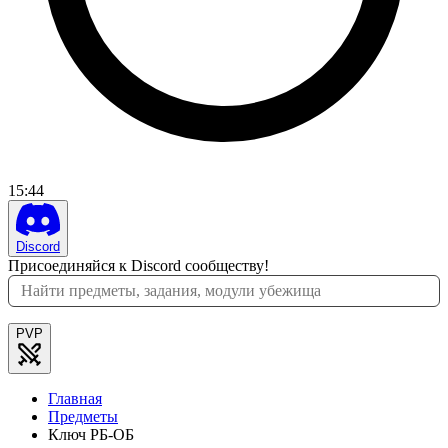
15
:
44
Discord
Присоединяйся к Discord сообществу!
PVP
Главная
Предметы
Ключ РБ-ОБ