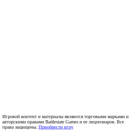
Игровой контент и материалы являются торговыми марками и
авторскими правами Battlestate Games и ее лицензиаров. Все
права защищены.
Приобрести игру