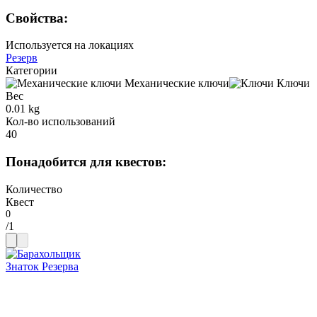
Свойства
:
Используется на локациях
Резерв
Категории
Механические ключи
Ключи
Вес
0.01 kg
Кол-во использований
40
Понадобится для квестов
:
Количество
Квест
/
1
Знаток Резерва