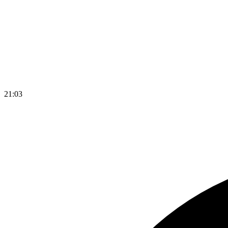
21
:
03