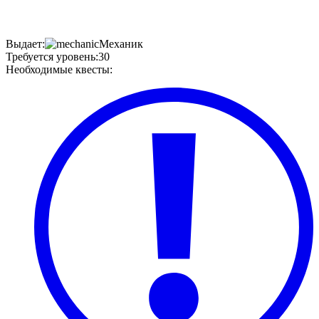
Выдает
:
Механик
Требуется уровень
:
30
Необходимые квесты
: