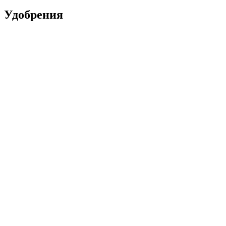
Удобрения