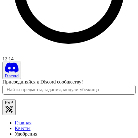
12
:
14
Discord
Присоединяйся к Discord сообществу!
PVP
Главная
Квесты
Удобрения