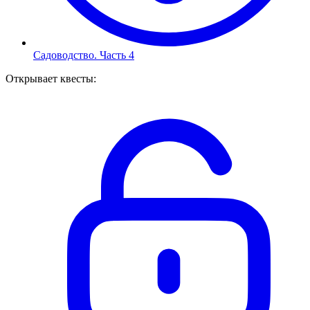
Садоводство. Часть 4
Открывает квесты
: