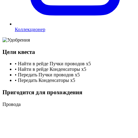
Коллекционер
Цели квеста
•
Найти в рейде Пучки проводов
x5
•
Найти в рейде Конденсаторы
x5
•
Передать Пучки проводов
x5
•
Передать Конденсаторы
x5
Пригодится для прохождения
Провода