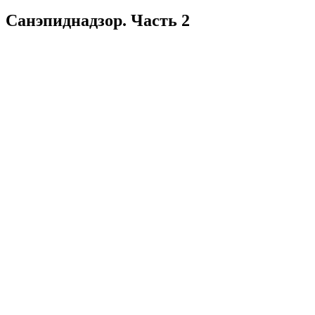
Санэпиднадзор. Часть 2