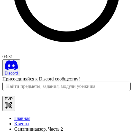
03
:
31
Discord
Присоединяйся к Discord сообществу!
PVP
Главная
Квесты
Санэпиднадзор. Часть 2