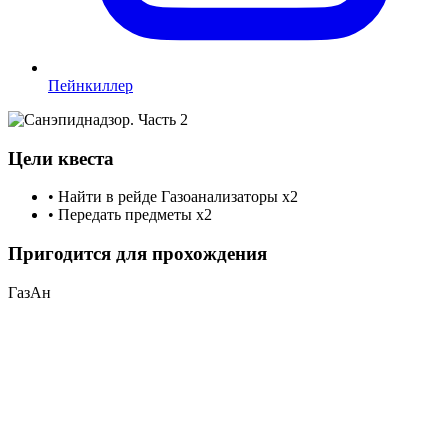
Пейнкиллер
Цели квеста
•
Найти в рейде Газоанализаторы
x2
•
Передать предметы
x2
Пригодится для прохождения
ГазАн