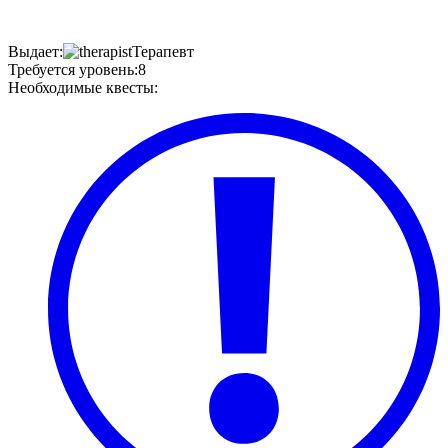
Выдает
:
Терапевт
Требуется уровень
:
8
Необходимые квесты
: