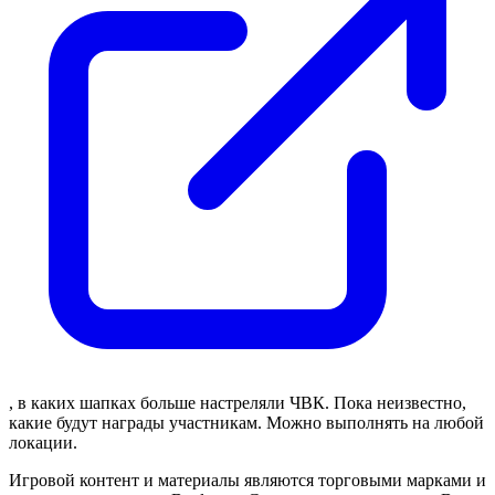
, в каких шапках больше настреляли ЧВК. Пока неизвестно,
какие будут награды участникам. Можно выполнять на любой
локации.
Игровой контент и материалы являются торговыми марками и