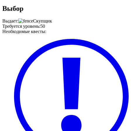
Выбор
Выдает
:
Скупщик
Требуется уровень
:
50
Необходимые квесты
: