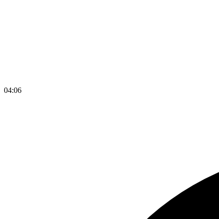
04
:
06