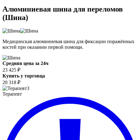
Алюминиевая шина для переломов
(Шина)
Медицинская алюминиевая шина для фиксации поражённых
костей при оказании первой помощи.
Средняя цена за 24ч
23 425 ₽
Купить у торговца
20 318 ₽
3
Терапевт