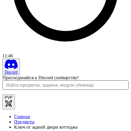
11
:
46
Discord
Присоединяйся к Discord сообществу!
PVP
Главная
Предметы
Ключ от задней двери коттеджа