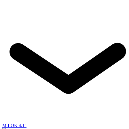
M-LOK 4.1"