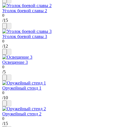
Уголок боевой славы 2
/
15
Уголок боевой славы 3
/
12
Освещение 3
/
5
Оружейный стенд 1
/
10
Оружейный стенд 2
/
15