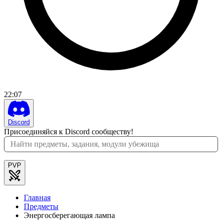
22
:
07
Discord
Присоединяйся к Discord сообществу!
PVP
Главная
Предметы
Энергосберегающая лампа