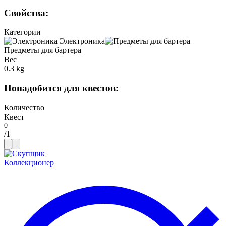
Свойства
:
Категории
Электроника
Предметы для бартера
Вес
0.3 kg
Понадобится для квестов
:
Количество
Квест
/
1
Коллекционер