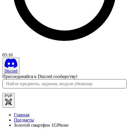
05
:
16
Discord
Присоединяйся к Discord сообществу!
PVP
Главная
Предметы
Золотой смартфон 1GPhone