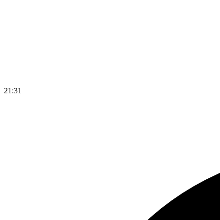
21
:
31