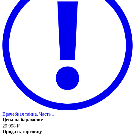
Врачебная тайна. Часть 1
Цена на барахолке
29 998 ₽
Продать торговцу