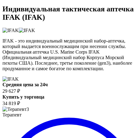
Индивидуальная тактическая аптечка
IFAK (IFAK)
IFAK - это индивидуальный медицинский набор-аптечка,
который выдается военнослужащим при несении службы.
Официальная аптечка U.S. Marine Corps IFAK
(Индивидуальный медицинский набор Корпуса Морской
пехоты США). Последнее, третье поколение (gen3), наиболее
продуманное и самое богатое по комплектации.
Средняя цена за 24ч
29 627 ₽
Купить у торговца
34 819 ₽
3
Терапевт