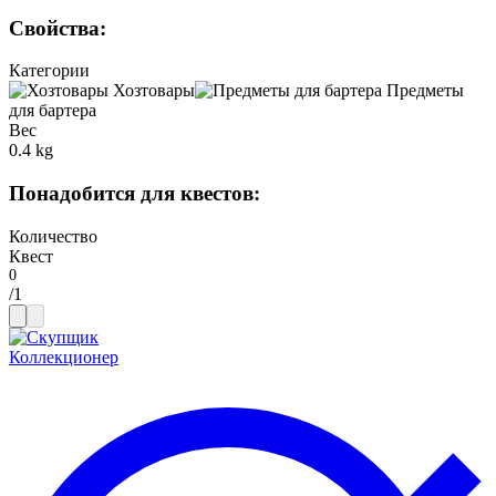
Свойства
:
Категории
Хозтовары
Предметы
для бартера
Вес
0.4 kg
Понадобится для квестов
:
Количество
Квест
/
1
Коллекционер