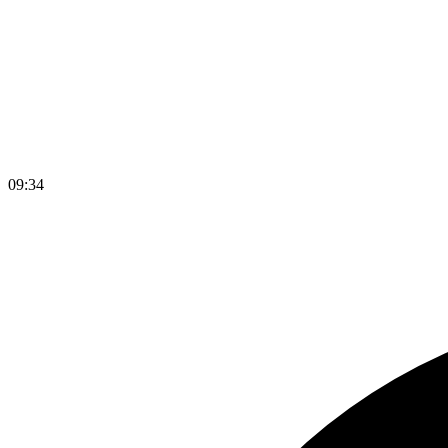
09
:
34