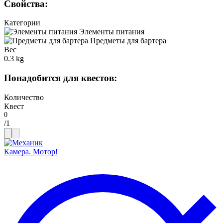
Свойства
:
Категории
Элементы питания
Предметы для бартера
Вес
0.3 kg
Понадобится для квестов
:
Количество
Квест
/
1
Камера. Мотор!