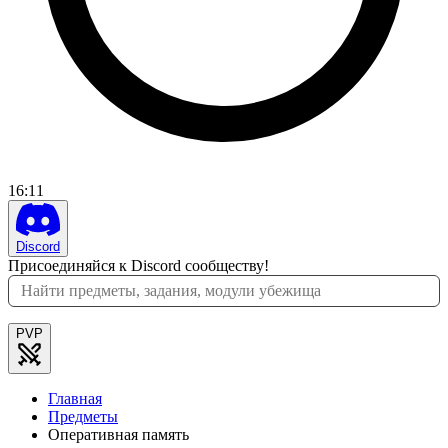
16
:
11
Discord
Присоединяйся к Discord сообществу!
PVP
Главная
Предметы
Оперативная память