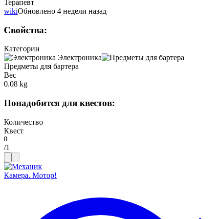
Терапевт
wiki
Обновлено 4 недели назад
Свойства
:
Категории
Электроника
Предметы для бартера
Вес
0.08 kg
Понадобится для квестов
:
Количество
Квест
/
1
Камера. Мотор!