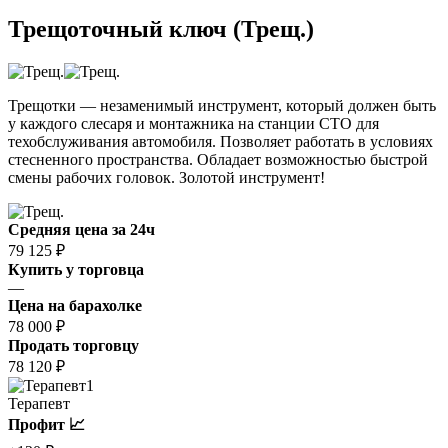
Трещоточный ключ (Трещ.)
Трещотки — незаменимый инструмент, который должен быть
у каждого слесаря и монтажника на станции СТО для
техобслуживания автомобиля. Позволяет работать в условиях
стесненного пространства. Обладает возможностью быстрой
смены рабочих головок. Золотой инструмент!
Средняя цена за 24ч
79 125 ₽
Купить у торговца
—
Цена на барахолке
78 000 ₽
Продать торговцу
78 120 ₽
1
Терапевт
Профит 📈