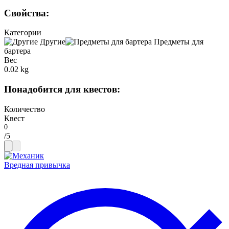
Свойства
:
Категории
Другие
Предметы для
бартера
Вес
0.02 kg
Понадобится для квестов
:
Количество
Квест
/
5
Вредная привычка