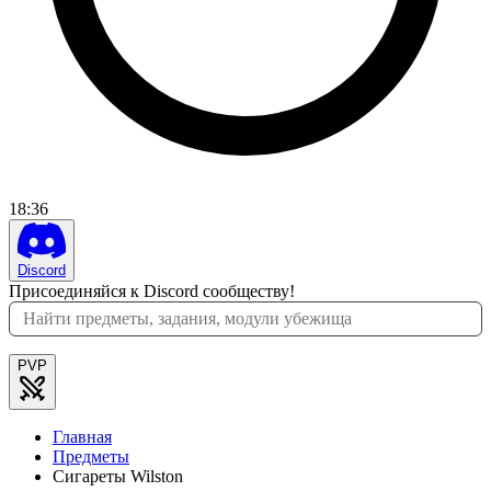
18
:
36
Discord
Присоединяйся к Discord сообществу!
PVP
Главная
Предметы
Сигареты Wilston