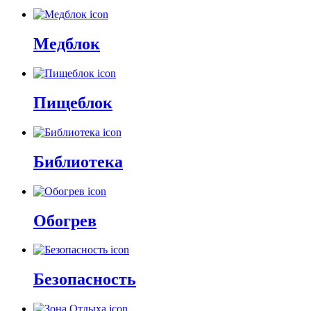
Медблок
Пищеблок
Библиотека
Обогрев
Безопасность