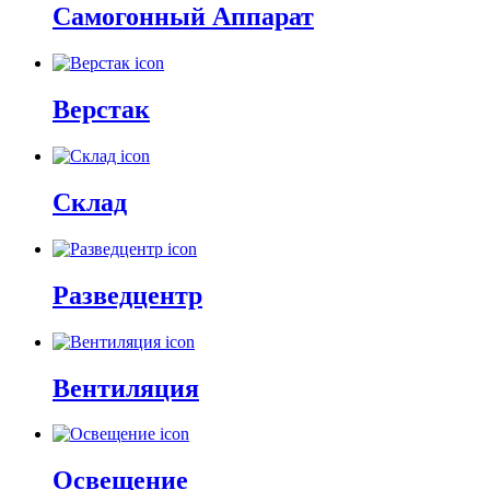
Самогонный Аппарат
Верстак
Склад
Разведцентр
Вентиляция
Освещение