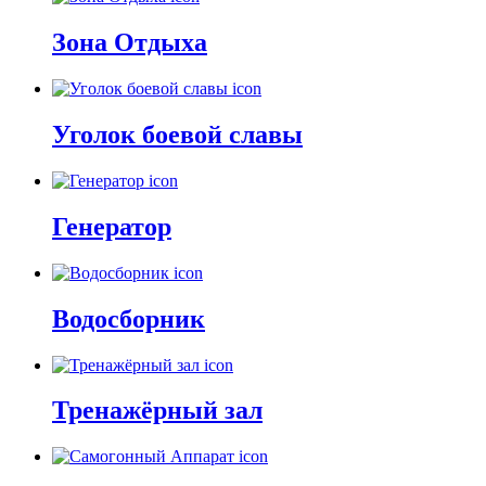
Зона Отдыха
Уголок боевой славы
Генератор
Водосборник
Тренажёрный зал