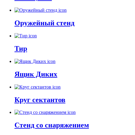
Оружейный стенд
Тир
Ящик Диких
Круг сектантов
Стенд со снаряжением