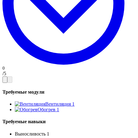
/
5
Требуемые модули
Вентиляция
1
Обогрев
1
Требуемые навыки
Выносливость
1