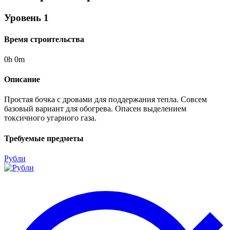
Уровень
1
Время строительства
0
h
0
m
Описание
Простая бочка с дровами для поддержания тепла. Совсем
базовый вариант для обогрева. Опасен выделением
токсичного угарного газа.
Требуемые предметы
Рубли