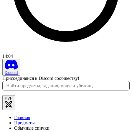
14
:
04
Discord
Присоединяйся к Discord сообществу!
PVP
Главная
Предметы
Обычные спички