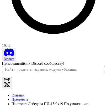
19
:
42
Discord
Присоединяйся к Discord сообществу!
PVP
Главная
Предметы
Пистолет Лебедева ПЛ-15 9x19 По умолчанию