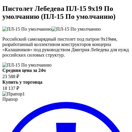
Пистолет Лебедева ПЛ-15 9x19 По
умолчанию (ПЛ-15 По умолчанию)
Российский самозарядный пистолет под патрон 9x19мм,
разработанный коллективом конструкторов концерна
«Калашников» под руководством Дмитрия Лебедева для нужд
российских силовых структур.
Средняя цена за 24ч
23 588 ₽
Купить у торговца
18 137 ₽
1
Прапор