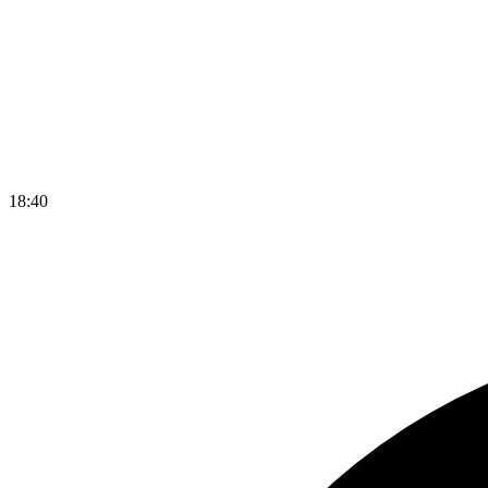
18
:
40