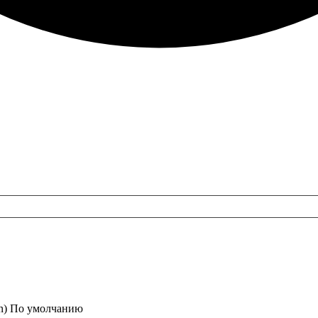
een) По умолчанию