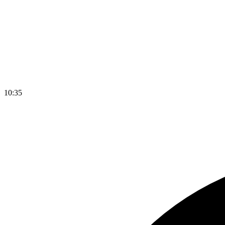
10
:
35